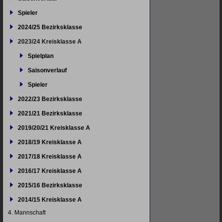
Spieler
2024/25 Bezirksklasse
2023/24 Kreisklasse A
Spielplan
Saisonverlauf
Spieler
2022/23 Bezirksklasse
2021/21 Bezirksklasse
2019/20/21 Kreisklasse A
2018/19 Kreisklasse A
2017/18 Kreisklasse A
2016/17 Kreisklasse A
2015/16 Bezirksklasse
2014/15 Kreisklasse A
4. Mannschaft