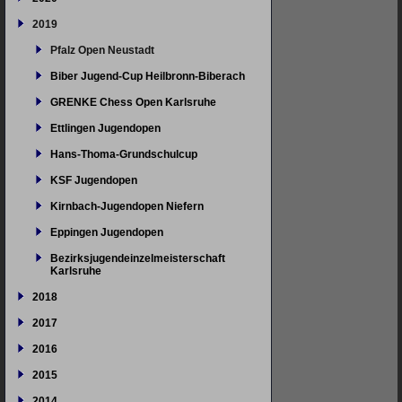
2019
Pfalz Open Neustadt
Biber Jugend-Cup Heilbronn-Biberach
GRENKE Chess Open Karlsruhe
Ettlingen Jugendopen
Hans-Thoma-Grundschulcup
KSF Jugendopen
Kirnbach-Jugendopen Niefern
Eppingen Jugendopen
Bezirksjugendeinzelmeisterschaft
Karlsruhe
2018
2017
2016
2015
2014