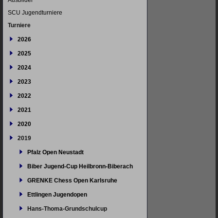
Ausbilder
SCU Jugendturniere
Turniere
2026
2025
2024
2023
2022
2021
2020
2019
Pfalz Open Neustadt
Biber Jugend-Cup Heilbronn-Biberach
GRENKE Chess Open Karlsruhe
Ettlingen Jugendopen
Hans-Thoma-Grundschulcup