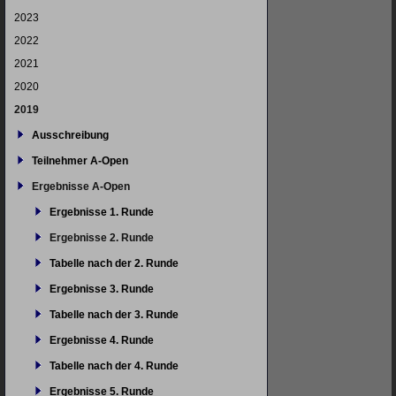
2023
2022
2021
2020
2019
Ausschreibung
Teilnehmer A-Open
Ergebnisse A-Open
Ergebnisse 1. Runde
Ergebnisse 2. Runde
Tabelle nach der 2. Runde
Ergebnisse 3. Runde
Tabelle nach der 3. Runde
Ergebnisse 4. Runde
Tabelle nach der 4. Runde
Ergebnisse 5. Runde