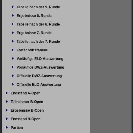
Tabelle nach der 5. Runde
Ergebnisse 6. Runde
Tabelle nach der 6. Runde
Ergebnisse 7. Runde
Tabelle nach der 7. Runde
Fortschrittstabelle
Vorläufige ELO-Auswertung
Vorläufige DWZ-Auswertung
Offizielle DWZ-Auswertung
Offizielle ELO-Auswertung
Endstand A-Open
Teilnehmer B-Open
Ergebnisse B-Open
Endstand B-Open
Partien