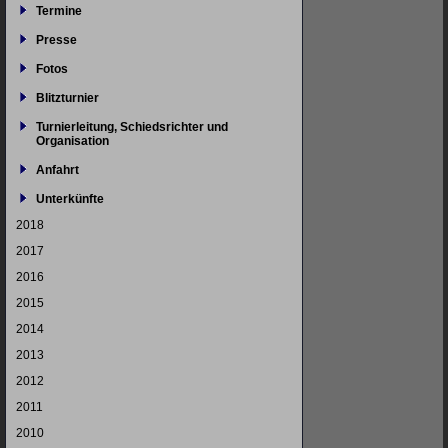
Termine
Presse
Fotos
Blitzturnier
Turnierleitung, Schiedsrichter und
Organisation
Anfahrt
Unterkünfte
2018
2017
2016
2015
2014
2013
2012
2011
2010