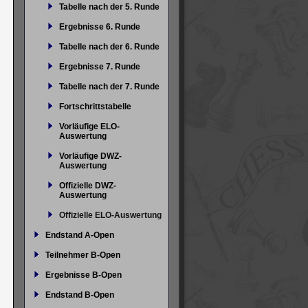
Tabelle nach der 5. Runde
Ergebnisse 6. Runde
Tabelle nach der 6. Runde
Ergebnisse 7. Runde
Tabelle nach der 7. Runde
Fortschrittstabelle
Vorläufige ELO-
Auswertung
Vorläufige DWZ-
Auswertung
Offizielle DWZ-
Auswertung
Offizielle ELO-Auswertung
Endstand A-Open
Teilnehmer B-Open
Ergebnisse B-Open
Endstand B-Open