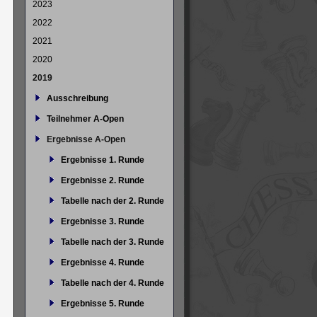
2023
2022
2021
2020
2019
Ausschreibung
Teilnehmer A-Open
Ergebnisse A-Open
Ergebnisse 1. Runde
Ergebnisse 2. Runde
Tabelle nach der 2. Runde
Ergebnisse 3. Runde
Tabelle nach der 3. Runde
Ergebnisse 4. Runde
Tabelle nach der 4. Runde
Ergebnisse 5. Runde