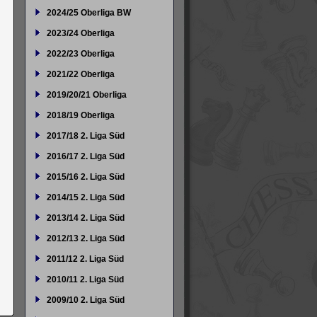
2024/25 Oberliga BW
2023/24 Oberliga
2022/23 Oberliga
2021/22 Oberliga
2019/20/21 Oberliga
2018/19 Oberliga
2017/18 2. Liga Süd
2016/17 2. Liga Süd
2015/16 2. Liga Süd
2014/15 2. Liga Süd
2013/14 2. Liga Süd
2012/13 2. Liga Süd
2011/12 2. Liga Süd
2010/11 2. Liga Süd
2009/10 2. Liga Süd