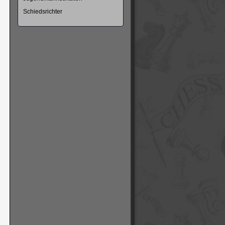
Schiedsrichter