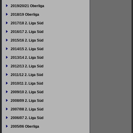
2019/20/21 Oberliga
2018/19 Oberliga
2017/18 2. Liga Süd
2016/17 2. Liga Süd
2015/16 2. Liga Süd
2014/15 2. Liga Süd
2013/14 2. Liga Süd
2012/13 2. Liga Süd
2011/12 2. Liga Süd
2010/11 2. Liga Süd
2009/10 2. Liga Süd
2008/09 2. Liga Süd
2007/08 2. Liga Süd
2006/07 2. Liga Süd
2005/06 Oberliga