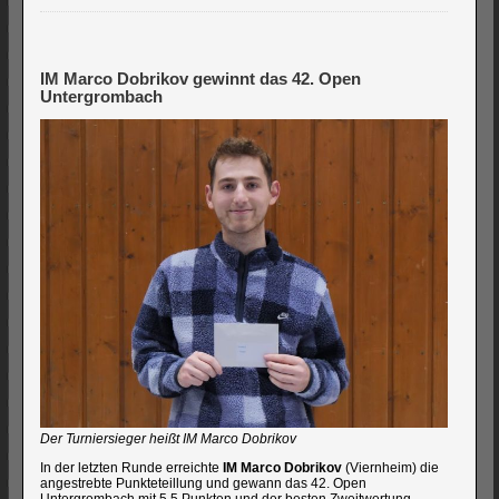
IM Marco Dobrikov gewinnt das 42. Open
Untergrombach
Der Turniersieger heißt IM Marco Dobrikov
In der letzten Runde erreichte
IM Marco Dobrikov
(Viernheim) die
angestrebte Punkteteillung und gewann das 42. Open