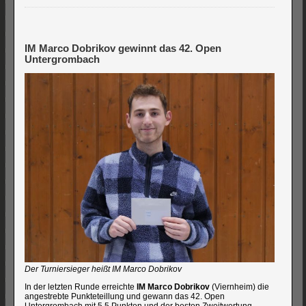
IM Marco Dobrikov gewinnt das 42. Open
Untergrombach
Der Turniersieger heißt IM Marco Dobrikov
In der letzten Runde erreichte
IM Marco Dobrikov
(Viernheim) die
angestrebte Punkteteillung und gewann das 42. Open