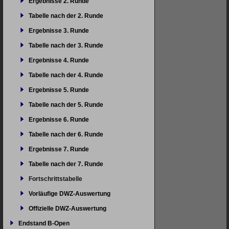
Ergebnisse 2. Runde
Tabelle nach der 2. Runde
Ergebnisse 3. Runde
Tabelle nach der 3. Runde
Ergebnisse 4. Runde
Tabelle nach der 4. Runde
Ergebnisse 5. Runde
Tabelle nach der 5. Runde
Ergebnisse 6. Runde
Tabelle nach der 6. Runde
Ergebnisse 7. Runde
Tabelle nach der 7. Runde
Fortschrittstabelle
Vorläufige DWZ-Auswertung
Offizielle DWZ-Auswertung
Endstand B-Open