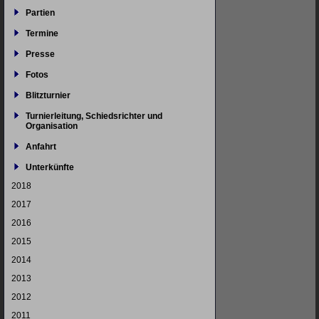
Partien
Termine
Presse
Fotos
Blitzturnier
Turnierleitung, Schiedsrichter und
Organisation
Anfahrt
Unterkünfte
2018
2017
2016
2015
2014
2013
2012
2011