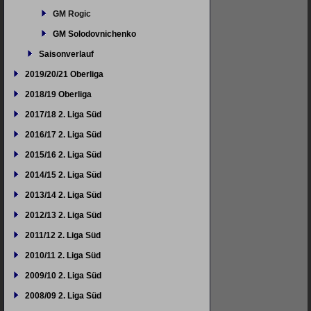
GM Rogic
GM Solodovnichenko
Saisonverlauf
2019/20/21 Oberliga
2018/19 Oberliga
2017/18 2. Liga Süd
2016/17 2. Liga Süd
2015/16 2. Liga Süd
2014/15 2. Liga Süd
2013/14 2. Liga Süd
2012/13 2. Liga Süd
2011/12 2. Liga Süd
2010/11 2. Liga Süd
2009/10 2. Liga Süd
2008/09 2. Liga Süd