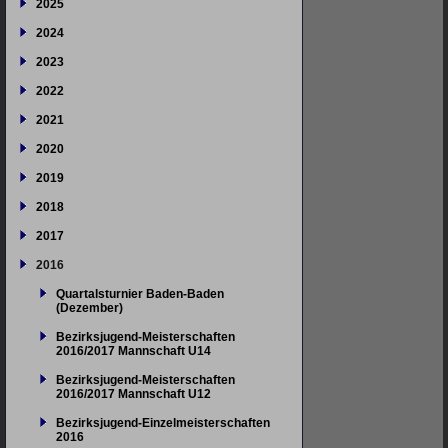
2025
2024
2023
2022
2021
2020
2019
2018
2017
2016
Quartalsturnier Baden-Baden
(Dezember)
Bezirksjugend-Meisterschaften
2016/2017 Mannschaft U14
Bezirksjugend-Meisterschaften
2016/2017 Mannschaft U12
Bezirksjugend-Einzelmeisterschaften
2016