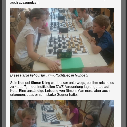
auch auszunutzen.
Diese Partie lief gut für Tim - Pflichtsieg in Runde 5
Sein Kumpel
Simon Kling
war besser unterwegs, bei ihm reichte es
zu 4 aus 7, in der inoffiziellen DWZ-Auswertung lag er genau auf
Kurs. Eine anständige Leistung von Simon. Man muss aber auch
erkennen, dass er sehr starke Gegner hatte...