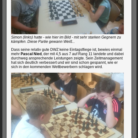
Simon (links) hatte - wie hier im Bild - mit sehr starken Gegnern zu
kämpfen. Diese Partie gewann Weiß...
Dass seine relativ gute DWZ keine Eintagsfliege ist, bewies einmal
mehr
Pascal Nied
, der mit 4,5 aus 7 auf Rang 11 landete und dabei
durchweg ansprechende Leistungen zeigte. Sein Zeitmanagement
hat sich deutlich verbessert und wir sind schon gespannt, wie er
sich in den kommenden Wettbewerbern schlagen wird.