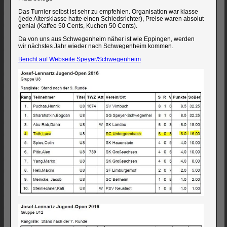
Das Turnier selbst ist sehr zu empfehlen. Organisation war klasse
(jede Altersklasse hatte einen Schiedsrichter), Preise waren absolut
genial (Kaffee 50 Cents, Kuchen 50 Cents).
Da von uns aus Schwegenheim näher ist wie Eppingen, werden
wir nächstes Jahr wieder nach Schwegenheim kommen.
Bericht auf Webseite Speyer/Schwegenheim