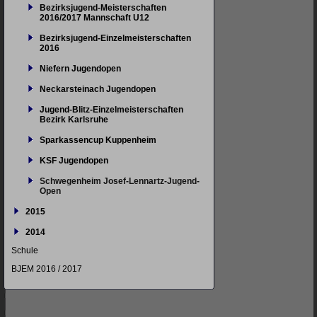
Bezirksjugend-Meisterschaften
2016/2017 Mannschaft U12
Bezirksjugend-Einzelmeisterschaften
2016
Niefern Jugendopen
Neckarsteinach Jugendopen
Jugend-Blitz-Einzelmeisterschaften
Bezirk Karlsruhe
Sparkassencup Kuppenheim
KSF Jugendopen
Schwegenheim Josef-Lennartz-Jugend-
Open
2015
2014
Schule
BJEM 2016 / 2017