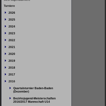
Turniere
2026
2025
2024
2023
2022
2021
2020
2019
2018
2017
2016
Quartalsturnier Baden-Baden
(Dezember)
Bezirksjugend-Meisterschaften
2016/2017 Mannschaft U14