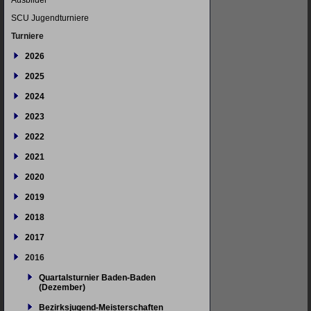
Ausbilder
SCU Jugendturniere
Turniere
2026
2025
2024
2023
2022
2021
2020
2019
2018
2017
2016
Quartalsturnier Baden-Baden
(Dezember)
Bezirksjugend-Meisterschaften