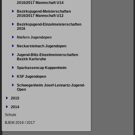
2016/2017 Mannschaft U14
Bezirksjugend-Meisterschaften
2016/2017 Mannschaft U12
Bezirksjugend-Einzelmeisterschaften
2016
Niefern Jugendopen
Neckarsteinach Jugendopen
Jugend-Blitz-Einzelmeisterschaften
Bezirk Karlsruhe
Sparkassencup Kuppenheim
KSF Jugendopen
Schwegenheim Josef-Lennartz-Jugend-
Open
2015
2014
Schule
BJEM 2016 / 2017