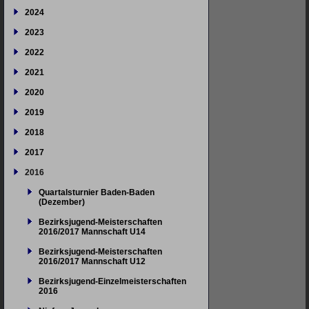
2024
2023
2022
2021
2020
2019
2018
2017
2016
Quartalsturnier Baden-Baden
(Dezember)
Bezirksjugend-Meisterschaften
2016/2017 Mannschaft U14
Bezirksjugend-Meisterschaften
2016/2017 Mannschaft U12
Bezirksjugend-Einzelmeisterschaften
2016