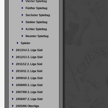
Vierter Spieltag
Fünfter Spieltag
Sechster Spieltag
Siebter Spieltag
Achter Spieltag
Neunter Spieltag
Spieler
2013/14 2. Liga Süd
2012/13 2. Liga Süd
2011/12 2. Liga Süd
2010/11 2. Liga Süd
2009/10 2. Liga Süd
2008/09 2. Liga Süd
2007/08 2. Liga Süd
2006/07 2. Liga Süd
2005/06 Oberliga