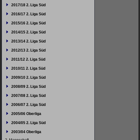
2017/18 2. Liga Süd
2016/17 2. Liga Süd
2015/16 2. Liga Süd
2014/15 2. Liga Süd
2013/14 2. Liga Süd
2012/13 2. Liga Süd
2011/12 2. Liga Süd
2010/11 2. Liga Süd
2009/10 2. Liga Süd
2008/09 2. Liga Süd
2007/08 2. Liga Süd
2006/07 2. Liga Süd
2005/06 Oberliga
2004/05 2. Liga Süd
2003/04 Oberliga