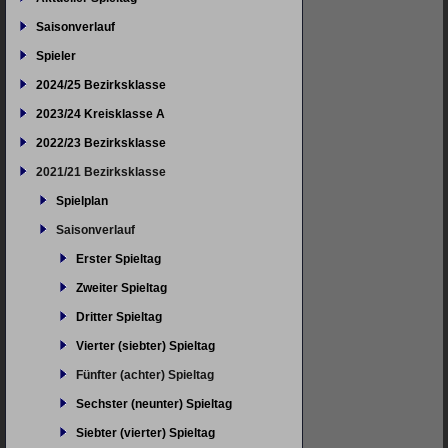
Saisonverlauf
Spieler
2024/25 Bezirksklasse
2023/24 Kreisklasse A
2022/23 Bezirksklasse
2021/21 Bezirksklasse
Spielplan
Saisonverlauf
Erster Spieltag
Zweiter Spieltag
Dritter Spieltag
Vierter (siebter) Spieltag
Fünfter (achter) Spieltag
Sechster (neunter) Spieltag
Siebter (vierter) Spieltag