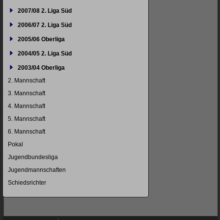
2007/08 2. Liga Süd
2006/07 2. Liga Süd
2005/06 Oberliga
2004/05 2. Liga Süd
2003/04 Oberliga
2. Mannschaft
3. Mannschaft
4. Mannschaft
5. Mannschaft
6. Mannschaft
Pokal
Jugendbundesliga
Jugendmannschaften
Schiedsrichter