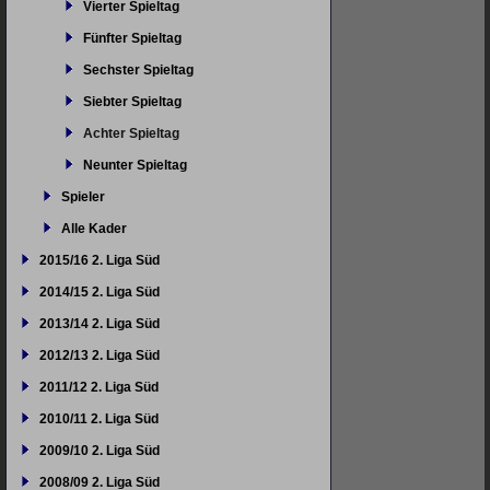
Vierter Spieltag
Fünfter Spieltag
Sechster Spieltag
Siebter Spieltag
Achter Spieltag
Neunter Spieltag
Spieler
Alle Kader
2015/16 2. Liga Süd
2014/15 2. Liga Süd
2013/14 2. Liga Süd
2012/13 2. Liga Süd
2011/12 2. Liga Süd
2010/11 2. Liga Süd
2009/10 2. Liga Süd
2008/09 2. Liga Süd