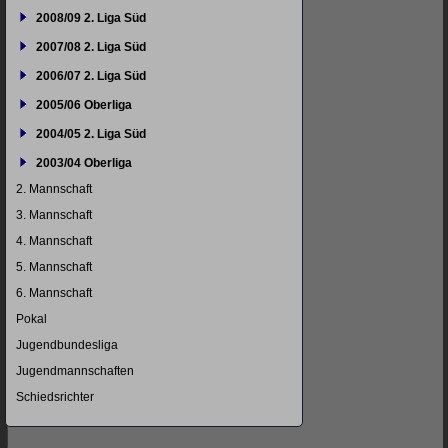
2008/09 2. Liga Süd
2007/08 2. Liga Süd
2006/07 2. Liga Süd
2005/06 Oberliga
2004/05 2. Liga Süd
2003/04 Oberliga
2. Mannschaft
3. Mannschaft
4. Mannschaft
5. Mannschaft
6. Mannschaft
Pokal
Jugendbundesliga
Jugendmannschaften
Schiedsrichter