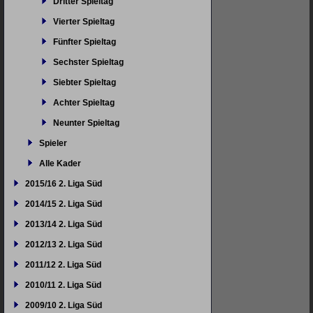
Dritter Spieltag
Vierter Spieltag
Fünfter Spieltag
Sechster Spieltag
Siebter Spieltag
Achter Spieltag
Neunter Spieltag
Spieler
Alle Kader
2015/16 2. Liga Süd
2014/15 2. Liga Süd
2013/14 2. Liga Süd
2012/13 2. Liga Süd
2011/12 2. Liga Süd
2010/11 2. Liga Süd
2009/10 2. Liga Süd