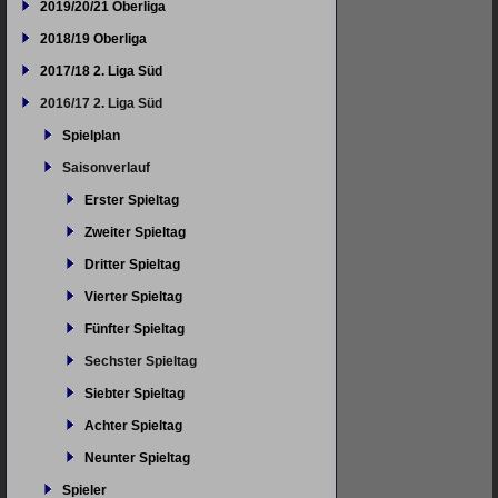
2019/20/21 Oberliga
2018/19 Oberliga
2017/18 2. Liga Süd
2016/17 2. Liga Süd
Spielplan
Saisonverlauf
Erster Spieltag
Zweiter Spieltag
Dritter Spieltag
Vierter Spieltag
Fünfter Spieltag
Sechster Spieltag
Siebter Spieltag
Achter Spieltag
Neunter Spieltag
Spieler