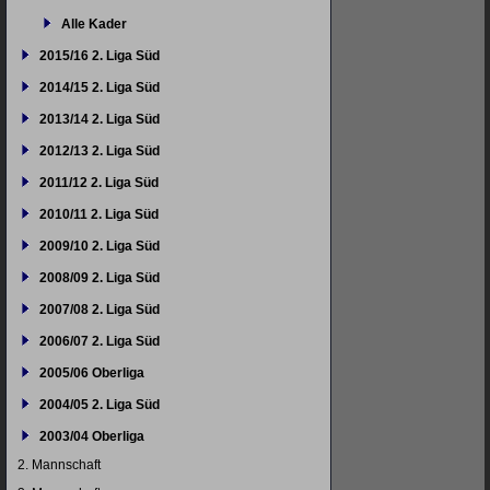
Alle Kader
2015/16 2. Liga Süd
2014/15 2. Liga Süd
2013/14 2. Liga Süd
2012/13 2. Liga Süd
2011/12 2. Liga Süd
2010/11 2. Liga Süd
2009/10 2. Liga Süd
2008/09 2. Liga Süd
2007/08 2. Liga Süd
2006/07 2. Liga Süd
2005/06 Oberliga
2004/05 2. Liga Süd
2003/04 Oberliga
2. Mannschaft