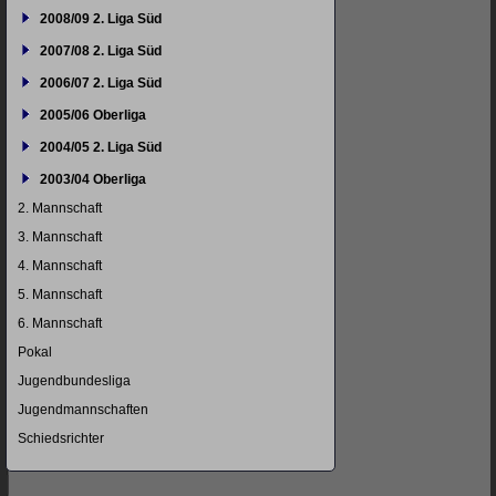
2008/09 2. Liga Süd
2007/08 2. Liga Süd
2006/07 2. Liga Süd
2005/06 Oberliga
2004/05 2. Liga Süd
2003/04 Oberliga
2. Mannschaft
3. Mannschaft
4. Mannschaft
5. Mannschaft
6. Mannschaft
Pokal
Jugendbundesliga
Jugendmannschaften
Schiedsrichter