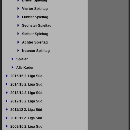
Dritter Spieltag
Vierter Spieltag
Fünfter Spieltag
Sechster Spieltag
Siebter Spieltag
Achter Spieltag
Neunter Spieltag
Spieler
Alle Kader
2015/16 2. Liga Süd
2014/15 2. Liga Süd
2013/14 2. Liga Süd
2012/13 2. Liga Süd
2011/12 2. Liga Süd
2010/11 2. Liga Süd
2009/10 2. Liga Süd